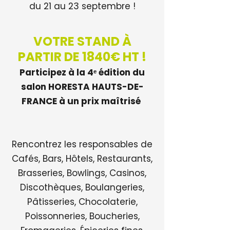
du 21 au 23 septembre !
VOTRE STAND À
PARTIR DE 1840€ HT !
Participez à la 4ᵉ édition du
salon HORESTA HAUTS-DE-
FRANCE à un prix maîtrisé
Rencontrez les responsables de
Cafés, Bars, Hôtels, Restaurants,
Brasseries, Bowlings, Casinos,
Discothèques, Boulangeries,
Pâtisseries, Chocolaterie,
Poissonneries, Boucheries,