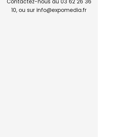
Contactez-nous au 03 62 26 36
10, ou sur
info@expomedia.fr