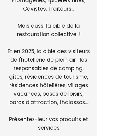
Fromageries, Épiceries fines,
Cavistes, Traiteurs...
Mais aussi la cible de la
restauration collective !
Et en 2025, la cible des visiteurs
de l'hôtellerie de plein air : les
responsables de camping,
gîtes, résidences de tourisme,
résidences hôtelières, villages
vacances, bases de loisirs,
parcs d'attraction, thalassos...
Présentez-leur vos produits et
services