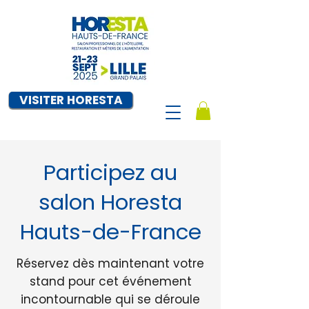
VISITER HORESTA
Participez au
salon Horesta
Hauts-de-France
Réservez dès maintenant votre
stand pour cet événement
incontournable qui se déroule