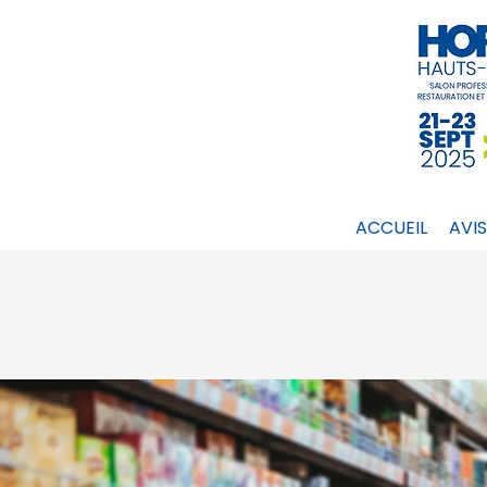
ACCUEIL
AVI