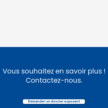
Vous souhaitez en savoir plus !
Contactez-nous.
Demander un dossier exposant